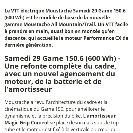
Le
VTT électrique Moustache Samedi 29 Game 150.6
(600 Wh)
est le modèle de base de la nouvelle
gamme Moustache All Mountain/Trail. Un VTT facile
à prendre en main, aussi bon en montée qu'en
descente, qui accueille le moteur Performance CX de
dernière génération.
Samedi 29 Game 150.6 (600 Wh) -
Une refonte complète du cadre,
avec un nouvel agencement du
moteur, de la batterie et de
l'amortisseur
Moustache a revu l'architecture du cadre et la
cinématique du Game 150, pour améliorer le
dynamisme et la précision du bike. L'
amortisseur
Magic Grip Control
se place désormais sous le top
tube et le moteur est fixé à la verticale au cœur du