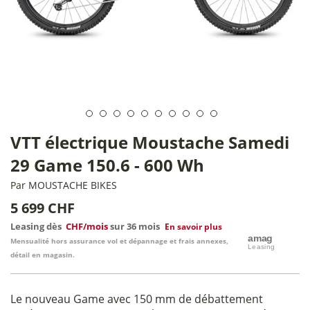
VTT électrique Moustache Samedi
29 Game 150.6 - 600 Wh
Par
MOUSTACHE BIKES
5 699 CHF
Leasing dès
CHF/mois
sur 36 mois
En savoir plus
Mensualité hors assurance vol et dépannage et frais annexes,
détail en magasin.
Le nouveau Game avec 150 mm de débattement