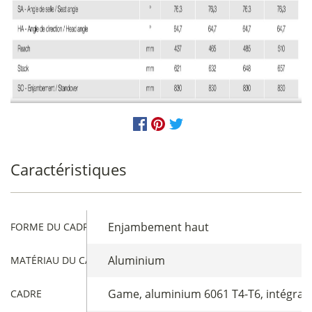
Caractéristiques
Enjambement haut
FORME DU CADRE
Aluminium
MATÉRIAU DU CADRE
Game, aluminium 6061 T4-T6, intégrati
CADRE