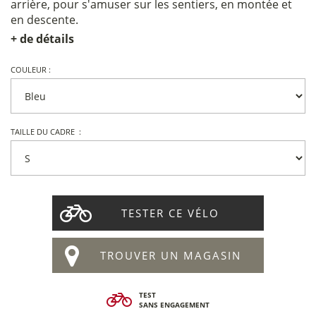
arrière, pour s'amuser sur les sentiers, en montée et
en descente.
+ de détails
COULEUR :
TAILLE DU CADRE :
TESTER CE VÉLO
TROUVER UN MAGASIN
TEST
SANS ENGAGEMENT