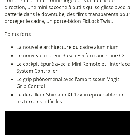
comprend un multi-outils logé dans la douille de
direction, une mini sacoche à outils qui se glisse avec la
batterie dans le downtube, des films transparents pour
protéger le cadre, un porte-bidon FidLock Twist.
Points forts
:
La nouvelle architecture du cadre aluminium
Le nouveau moteur Bosch Performance Line CX
Le cockpit épuré avec la Mini Remote et l'interface
System Controller
Le grip phénoménal avec l'amortisseur Magic
Grip Control
Le dérailleur Shimano XT 12V irréprochable sur
les terrains difficiles