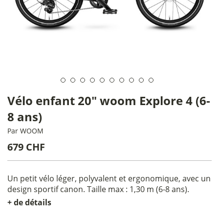
Vélo enfant 20" woom Explore 4 (6-
8 ans)
Par
WOOM
679 CHF
Un petit vélo léger, polyvalent et ergonomique, avec un
design sportif canon. Taille max : 1,30 m (6-8 ans).
+ de détails