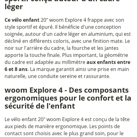
léger
Ce vélo enfant
20" woom Explore 4 frappe avec son
style sportif et épuré. Il bénéficie d'une conception
soignée, autour d'un cadre léger en aluminium, qui est
décliné en différents coloris, avec une finition mate. Le
noir sur l'arrière du cadre, la fourche et les jantes
apporte la touche finale. Plus important, la géométrie
du cadre est adaptée au millimètre
aux enfants entre
6 et 8 ans
. La marque garantit ainsi une prise en main
naturelle, une conduite sereine et rassurante.
woom Explore 4 - Des composants
ergonomiques pour le confort et la
sécurité de l'enfant
Le vélo enfant 20" woom Explore 4 est conçu de la tête
aux pieds de manière ergonomique. Les points de
contact sont choisis avec le plus grand soin, pour le