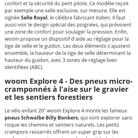
confort et la sécurité du petit pilote. Ce modèle reçoit
par exemple une selle exclusive, sur mesure. Elle est
signée
Selle Royal
, le célèbre fabricant italien. Il faut
aussi voir le design spécial des poignées, qui prévoient
une zone de confort pour soulager la pression. Enfin,
woom propose un dispositif d'aide au réglage pour la
tige de selle et le guidon. Les deux éléments s'ajustent
ensemble, la hauteur de la tige de selle déterminant la
hauteur du guidon, avec 3 zones de réglage bien
identifiées (ABC).
woom Explore 4 - Des pneus micro-
cramponnés à l'aise sur le gravier
et les sentiers forestiers
Le vélo enfant 20" woom Explore 4 monte les fameux
pneus Schwalbe Billy Bonkers
, qui vont explorer sans
risque les chemins et sentiers naturels. Les petits
crampons resserrés offrent un super grip sur les