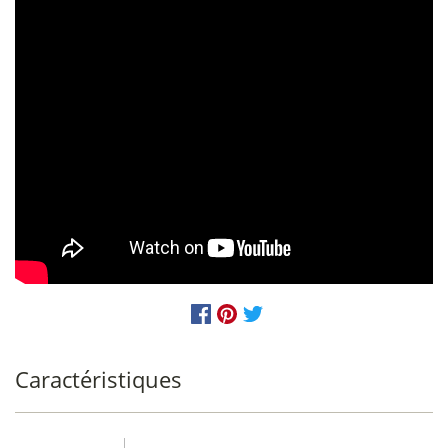
Caractéristiques