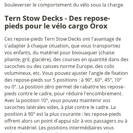
bouleverser le comportement du vélo sous la charge.
Tern Stow Decks - Des repose-
pieds pour le vélo cargo Orox
Ces repose-pieds Tern Stow Decks ont l'avantage de
s'adapter à chaque situation, que vous transportiez
vos enfants, du matériel pour bivouaquer (chaise
pliante, gril, glacière), des courses en quantité dans des
sacoches ou des caisses norme Europe, des colis
volumineux, etc. Vous pouvez ajuster l'angle de fixation
des repose-pieds sur 5 positions : à 90°, 60°, 45°, 10°
ou 0°. La position zéro permet de rabattre les repose-
pieds contre le cadre, pour réduire l'encombrement.
Avec la position 10°, vous pouvez maintenir vos
sacoches latérales vides, à plat contre le cadre. La
position à 90° est la plus courante : les repose-pieds
offrent alors un point d'appui sûr à vos passagers ou à
votre matériel. Les positions intermédiaires vous