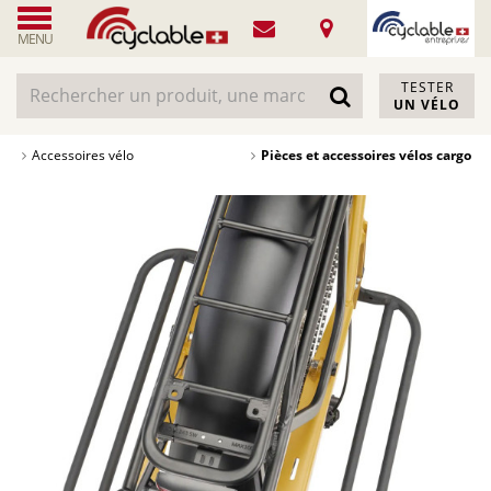
MENU
TESTER
UN VÉLO
Accessoires vélo
Pièces et accessoires vélos cargo