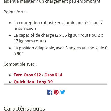
aident à maintenir un chargement peu encombrant.
Points forts
:
La conception robuste en aluminium résistant à
la corrosion
La capacité de charge (2 x 35 kg sur route ou 2 x
17 kg hors-route)
La position adaptable, avec 5 angles au choix, de 0
à 90°
Compatible avec
:
Tern Orox S12
/
Orox R14
Quick Haul Long D9
Caractéristiques