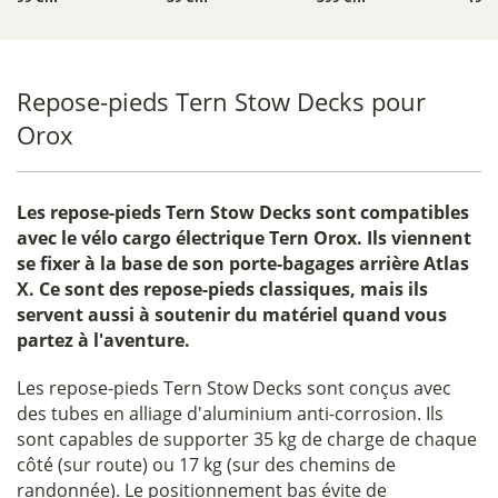
Repose-pieds Tern Stow Decks pour
Orox
Les
repose-pieds Tern Stow Decks
sont compatibles
avec le
vélo cargo électrique Tern Orox
. Ils viennent
se fixer à la base de son porte-bagages arrière Atlas
X. Ce sont des repose-pieds classiques, mais ils
servent aussi à soutenir du matériel quand vous
partez à l'aventure.
Les repose-pieds Tern Stow Decks sont conçus avec
des tubes en alliage d'aluminium anti-corrosion. Ils
sont capables de supporter 35 kg de charge de chaque
côté (sur route) ou 17 kg (sur des chemins de
randonnée). Le positionnement bas évite de