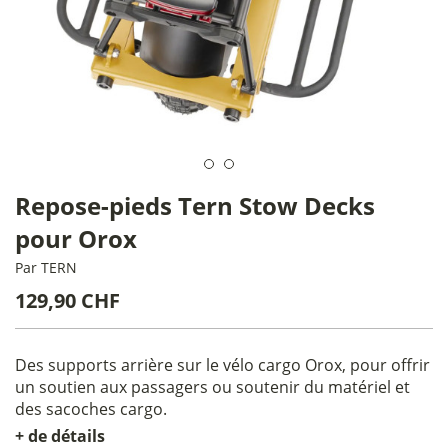
Repose-pieds Tern Stow Decks
pour Orox
Par
TERN
129,90 CHF
Des supports arrière sur le vélo cargo Orox, pour offrir
un soutien aux passagers ou soutenir du matériel et
des sacoches cargo.
+ de détails