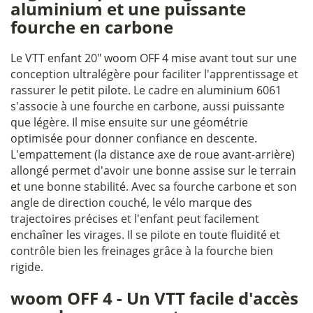
aluminium et une puissante
fourche en carbone
Le VTT enfant 20" woom OFF 4 mise avant tout sur une
conception ultralégère pour faciliter l'apprentissage et
rassurer le petit pilote. Le cadre en aluminium 6061
s'associe à une fourche en carbone, aussi puissante
que légère. Il mise ensuite sur une géométrie
optimisée pour donner confiance en descente.
L'empattement (la distance axe de roue avant-arrière)
allongé permet d'avoir une bonne assise sur le terrain
et une bonne stabilité. Avec sa fourche carbone et son
angle de direction couché, le vélo marque des
trajectoires précises et l'enfant peut facilement
enchaîner les virages. Il se pilote en toute fluidité et
contrôle bien les freinages grâce à la fourche bien
rigide.
woom OFF 4 - Un VTT facile d'accès