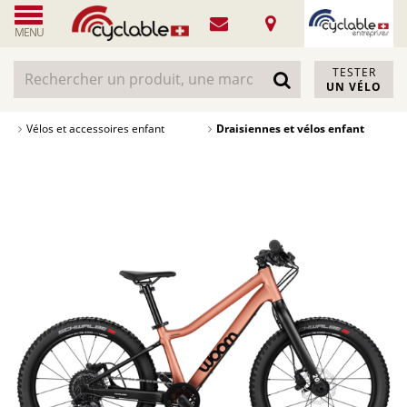
MENU
TESTER
UN VÉLO
Vélos et accessoires enfant
Draisiennes et vélos enfant