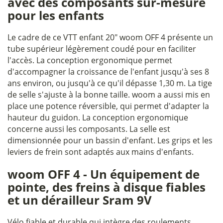
avec des composants sur-mesure
pour les enfants
Le cadre de ce VTT enfant 20" woom OFF 4 présente un
tube supérieur légèrement coudé pour en faciliter
l'accès. La conception ergonomique permet
d'accompagner la croissance de l'enfant jusqu'à ses 8
ans environ, ou jusqu'à ce qu'il dépasse 1,30 m. La tige
de selle s'ajuste à la bonne taille. woom a aussi mis en
place une potence réversible, qui permet d'adapter la
hauteur du guidon. La conception ergonomique
concerne aussi les composants. La selle est
dimensionnée pour un bassin d'enfant. Les grips et les
leviers de frein sont adaptés aux mains d'enfants.
woom OFF 4 - Un équipement de
pointe, des freins à disque fiables
et un dérailleur Sram 9V
Vélo fiable et durable qui intègre des roulements