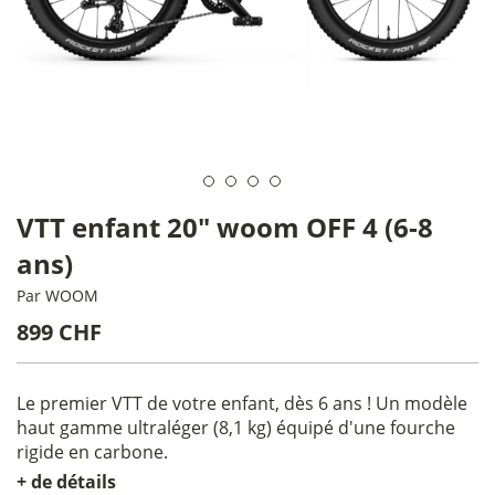
VTT enfant 20" woom OFF 4 (6-8
ans)
Par
WOOM
899 CHF
Le premier VTT de votre enfant, dès 6 ans ! Un modèle
haut gamme ultraléger (8,1 kg) équipé d'une fourche
rigide en carbone.
+ de détails