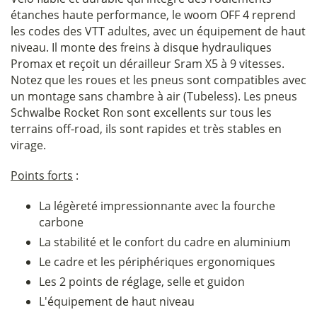
étanches haute performance, le woom OFF 4 reprend
les codes des VTT adultes, avec un équipement de haut
niveau. Il monte des freins à disque hydrauliques
Promax et reçoit un dérailleur Sram X5 à 9 vitesses.
Notez que les roues et les pneus sont compatibles avec
un montage sans chambre à air (Tubeless). Les pneus
Schwalbe Rocket Ron sont excellents sur tous les
terrains off-road, ils sont rapides et très stables en
virage.
Points forts
:
La légèreté impressionnante avec la fourche
carbone
La stabilité et le confort du cadre en aluminium
Le cadre et les périphériques ergonomiques
Les 2 points de réglage, selle et guidon
L'équipement de haut niveau