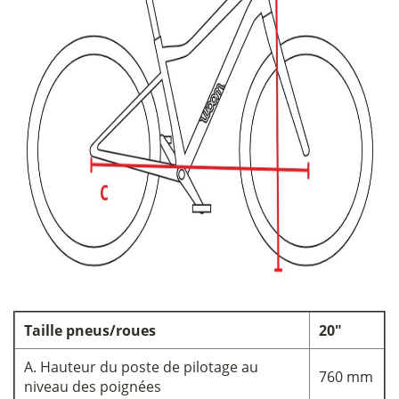
Taille pneus/roues
20"
A. Hauteur du poste de pilotage au
760 mm
niveau des poignées