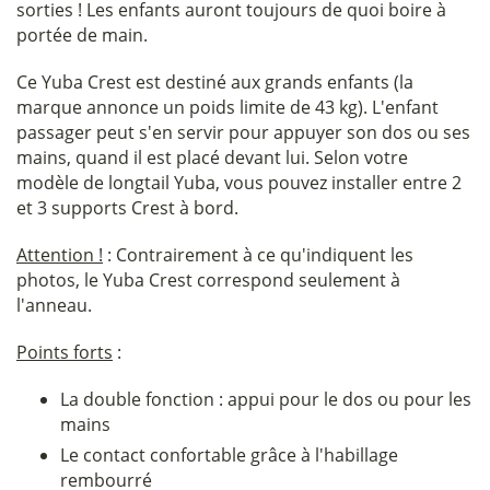
sorties ! Les enfants auront toujours de quoi boire à
portée de main.
Ce Yuba Crest est destiné aux grands enfants (la
marque annonce un poids limite de 43 kg). L'enfant
passager peut s'en servir pour appuyer son dos ou ses
mains, quand il est placé devant lui. Selon votre
modèle de longtail Yuba, vous pouvez installer entre 2
et 3 supports Crest à bord.
Attention !
: Contrairement à ce qu'indiquent les
photos, le Yuba Crest correspond seulement à
l'anneau.
Points forts
:
La double fonction : appui pour le dos ou pour les
mains
Le contact confortable grâce à l'habillage
rembourré