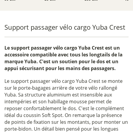
Support passager vélo cargo Yuba Crest
Le
support passager vélo cargo Yuba Crest
est un
accessoire compatible avec tous les longtails de la
marque Yuba. C'est un soutien pour le dos et un
appui sécurisant pour les mains des passagers.
Le support passager vélo cargo Yuba Crest se monte
sur le porte-bagages arrière de votre vélo rallongé
Yuba. Sa structure aluminium est insensible aux
intempéries et son habillage mousse permet de
reposer confortablement le dos. C'est le complément
idéal du coussin Soft Spot. On remarque la présence
de points de fixation sur les montants, pour monter un
porte-bidon. Un détail bien pensé pour les longues