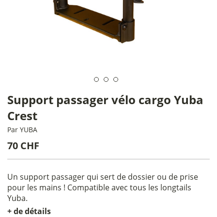
Support passager vélo cargo Yuba
Crest
Par
YUBA
70 CHF
Un support passager qui sert de dossier ou de prise
pour les mains ! Compatible avec tous les longtails
Yuba.
+ de détails