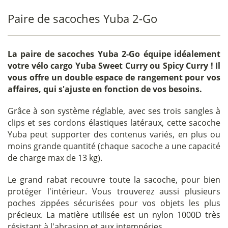
Paire de sacoches Yuba 2-Go
La
paire de sacoches Yuba 2-Go
équipe idéalement
votre vélo cargo Yuba Sweet Curry ou Spicy Curry ! Il
vous offre un double espace de rangement pour vos
affaires, qui s'ajuste en fonction de vos besoins.
Grâce à son système réglable, avec ses trois sangles à
clips et ses cordons élastiques latéraux, cette sacoche
Yuba peut supporter des contenus variés, en plus ou
moins grande quantité (chaque sacoche a une capacité
de charge max de 13 kg).
Le grand rabat recouvre toute la sacoche, pour bien
protéger l'intérieur. Vous trouverez aussi plusieurs
poches zippées sécurisées pour vos objets les plus
précieux. La matière utilisée est un nylon 1000D très
résistant à l'abrasion et aux intempéries.