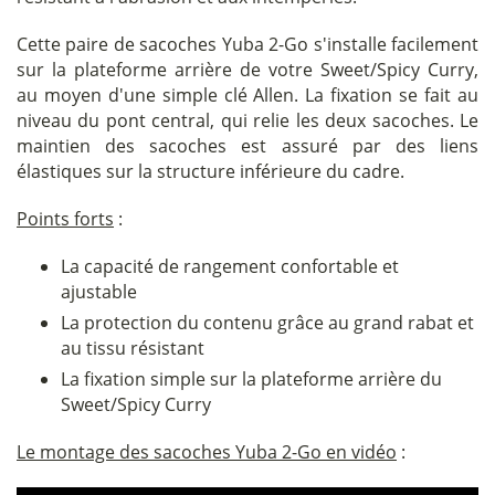
Cette paire de sacoches Yuba 2-Go s'installe facilement
sur la plateforme arrière de votre Sweet/Spicy Curry,
au moyen d'une simple clé Allen. La fixation se fait au
niveau du pont central, qui relie les deux sacoches. Le
maintien des sacoches est assuré par des liens
élastiques sur la structure inférieure du cadre.
Points forts
:
La capacité de rangement confortable et
ajustable
La protection du contenu grâce au grand rabat et
au tissu résistant
La fixation simple sur la plateforme arrière du
Sweet/Spicy Curry
Le montage des sacoches Yuba 2-Go en vidéo
: