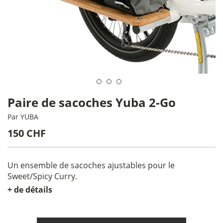
Paire de sacoches Yuba 2-Go
Par
YUBA
150 CHF
Un ensemble de sacoches ajustables pour le
Sweet/Spicy Curry.
+ de détails