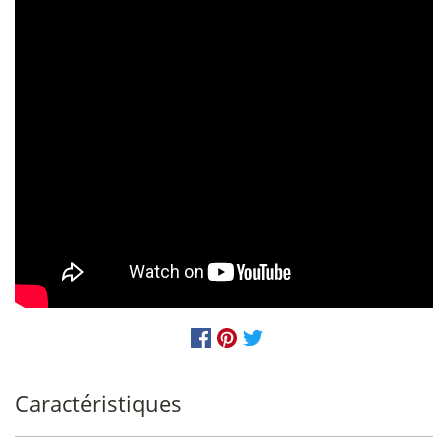
Caractéristiques