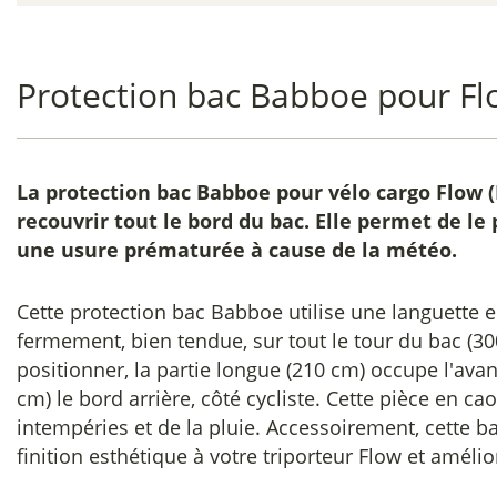
Protection bac Babboe pour F
La
protection bac Babboe pour vélo cargo Flow
(
recouvrir tout le bord du bac. Elle permet de le
une usure prématurée à cause de la météo.
Cette protection bac Babboe utilise une languette e
fermement, bien tendue, sur tout le tour du bac (30
positionner, la partie longue (210 cm) occupe l'avant
cm) le bord arrière, côté cycliste. Cette pièce en c
intempéries et de la pluie. Accessoirement, cette
finition esthétique à votre triporteur Flow et améli