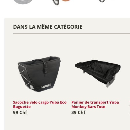
DANS LA MÊME CATÉGORIE
Sacoche vélo cargo Yuba Eco
Panier de transport Yuba
Baguette
Monkey Bars Tote
99 Chf
39 Chf