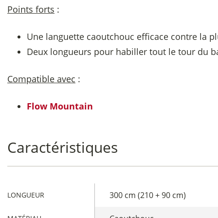
Points forts
:
Une languette caoutchouc efficace contre la pl
Deux longueurs pour habiller tout le tour du b
Compatible avec
:
Flow Mountain
Caractéristiques
300 cm (210 + 90 cm)
LONGUEUR