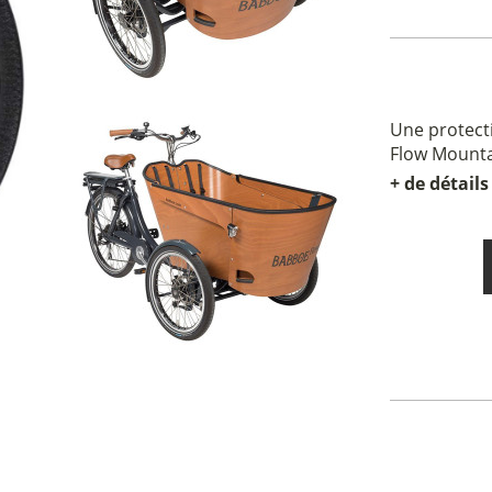
Une protect
Flow Mount
+ de détails