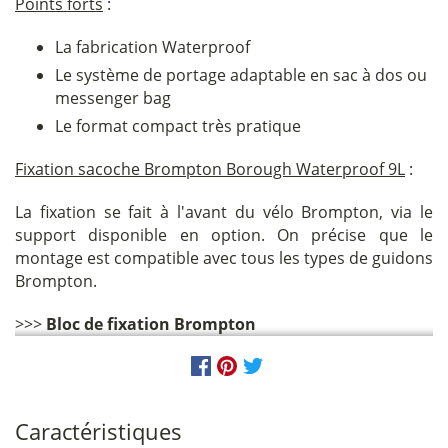
Points forts
:
La fabrication Waterproof
Le système de portage adaptable en sac à dos ou
messenger bag
Le format compact très pratique
Fixation sacoche Brompton Borough Waterproof 9L
:
La fixation se fait à l'avant du vélo Brompton, via le
support disponible en option. On précise que le
montage est compatible avec tous les types de guidons
Brompton.
>>>
Bloc de fixation Brompton
Caractéristiques