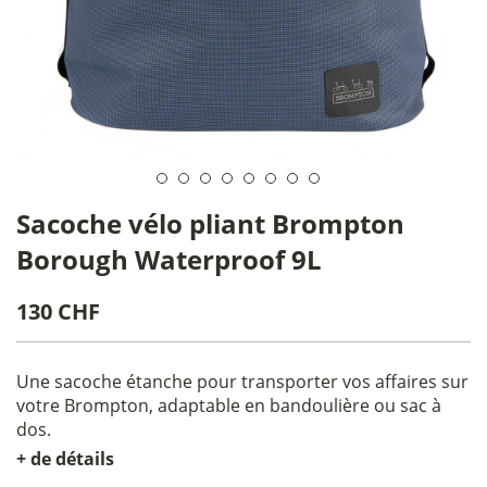
Sacoche vélo pliant Brompton
Borough Waterproof 9L
130 CHF
Une sacoche étanche pour transporter vos affaires sur
votre Brompton, adaptable en bandoulière ou sac à
dos.
+ de détails