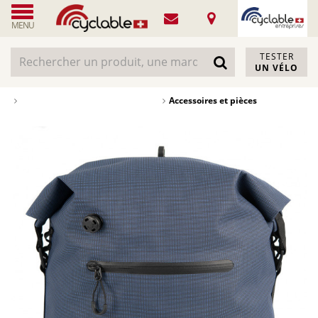
MENU
TESTER
UN VÉLO
Accessoires et pièces