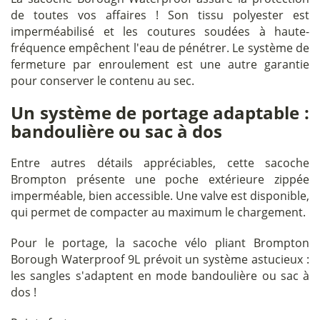
de toutes vos affaires ! Son tissu polyester est
imperméabilisé et les coutures soudées à haute-
fréquence empêchent l'eau de pénétrer. Le système de
fermeture par enroulement est une autre garantie
pour conserver le contenu au sec.
Un système de portage adaptable :
bandoulière ou sac à dos
Entre autres détails appréciables, cette sacoche
Brompton présente une poche extérieure zippée
imperméable, bien accessible. Une valve est disponible,
qui permet de compacter au maximum le chargement.
Pour le portage, la sacoche vélo pliant Brompton
Borough Waterproof 9L prévoit un système astucieux :
les sangles s'adaptent en mode bandoulière ou sac à
dos !