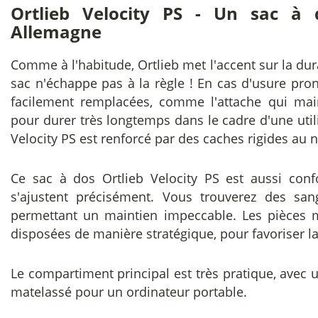
Ortlieb Velocity PS - Un sac à 
Allemagne
Comme à l'habitude, Ortlieb met l'accent sur la dur
sac n'échappe pas à la règle ! En cas d'usure pro
facilement remplacées, comme l'attache qui mai
pour durer très longtemps dans le cadre d'une utili
Velocity PS est renforcé par des caches rigides au n
Ce sac à dos Ortlieb Velocity PS est aussi conf
s'ajustent précisément. Vous trouverez des sang
permettant un maintien impeccable. Les pièces 
disposées de manière stratégique, pour favoriser la
Le compartiment principal est très pratique, avec
matelassé pour un ordinateur portable.