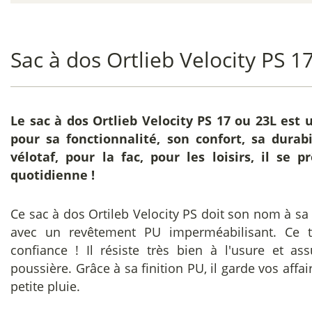
Sac à dos Ortlieb Velocity PS 1
Le
sac à dos Ortlieb Velocity PS 17 ou 23L
est u
pour sa fonctionnalité, son confort, sa durabi
vélotaf, pour la fac, pour les loisirs, il se 
quotidienne !
Ce sac à dos Ortileb Velocity PS doit son nom à sa
avec un revêtement PU imperméabilisant. Ce 
confiance ! Il résiste très bien à l'usure et as
poussière. Grâce à sa finition PU, il garde vos affai
petite pluie.