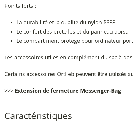
Points forts
:
La durabilité et la qualité du nylon PS33
Le confort des bretelles et du panneau dorsal
Le compartiment protégé pour ordinateur por
Les accessoires utiles en complément du sac à dos 
Certains accessoires Ortlieb peuvent être utilisés su
>>>
Extension de fermeture Messenger-Bag
Caractéristiques