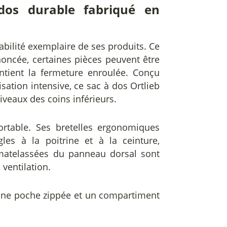
dos durable fabriqué en
abilité exemplaire de ses produits. Ce
noncée, certaines pièces peuvent être
ntient la fermeture enroulée. Conçu
sation intensive, ce sac à dos Ortlieb
iveaux des coins inférieurs.
ortable. Ses bretelles ergonomiques
les à la poitrine et à la ceinture,
matelassées du panneau dorsal sont
 ventilation.
 une poche zippée et un compartiment