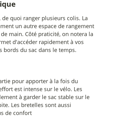
tique
de quoi ranger plusieurs colis. La
lement un autre espace de rangement
 de main. Côté praticité, on notera la
rmet d'accéder rapidement à vos
s bords du sac dans le temps.
rtie pour apporter à la fois du
fort est intense sur le vélo. Les
ement à garder le sac stable sur le
ite. Les bretelles sont aussi
us de confort