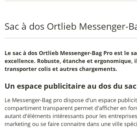
Sac à dos Ortlieb Messenger-B
Le
sac à dos Ortlieb Messenger-Bag Pro
est le s
excellence. Robuste, étanche et ergonomique, i
transporter colis et autres chargements.
Un espace publicitaire au dos du sac
Le Messenger-Bag pro dispose d'un espace publicit
compartiment transparent permet d'afficher en for
autant d'éléments intéressants pour les entreprises
marketing ou se faire connaitre dans une ville spéc