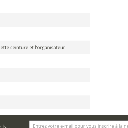
ette ceinture et l'organisateur
eils…