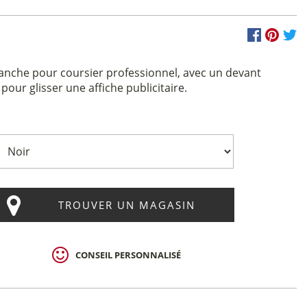
tanche pour coursier professionnel, avec un devant
pour glisser une affiche publicitaire.
TROUVER UN MAGASIN
CONSEIL PERSONNALISÉ