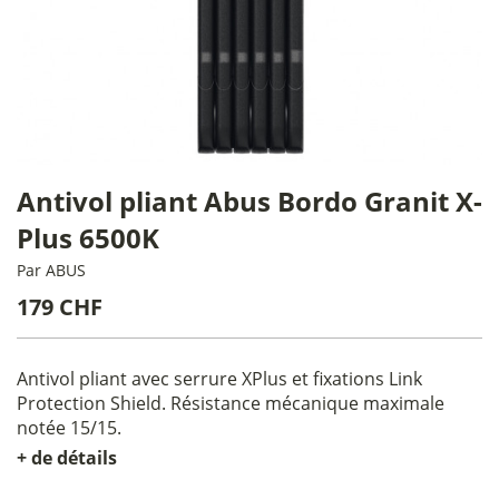
Antivol pliant Abus Bordo Granit X-
Plus 6500K
Par
ABUS
179 CHF
Antivol pliant avec serrure XPlus et fixations Link
Protection Shield. Résistance mécanique maximale
notée 15/15.
+ de détails