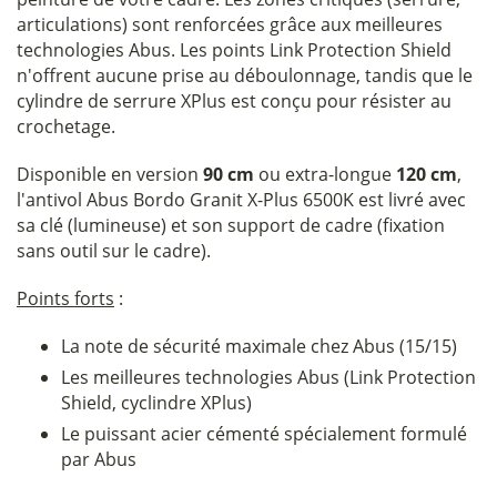
articulations) sont renforcées grâce aux meilleures
technologies Abus. Les points Link Protection Shield
n'offrent aucune prise au déboulonnage, tandis que le
cylindre de serrure XPlus est conçu pour résister au
crochetage.
Disponible en version
90 cm
ou extra-longue
120 cm
,
l'antivol Abus Bordo Granit X-Plus 6500K est livré avec
sa clé (lumineuse) et son support de cadre (fixation
sans outil sur le cadre).
Points forts
:
La note de sécurité maximale chez Abus (15/15)
Les meilleures technologies Abus (Link Protection
Shield, cyclindre XPlus)
Le puissant acier cémenté spécialement formulé
par Abus