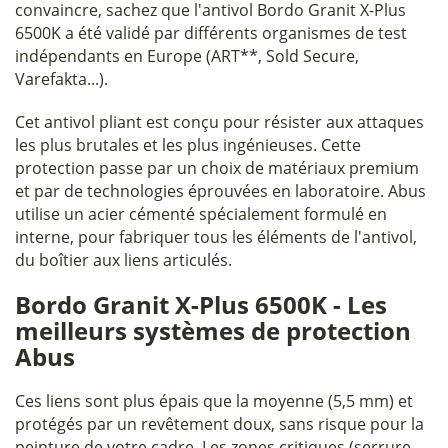
convaincre, sachez que l'antivol Bordo Granit X-Plus
6500K a été validé par différents organismes de test
indépendants en Europe (ART**, Sold Secure,
Varefakta...).
Cet antivol pliant est conçu pour résister aux attaques
les plus brutales et les plus ingénieuses. Cette
protection passe par un choix de matériaux premium
et par de technologies éprouvées en laboratoire. Abus
utilise un acier cémenté spécialement formulé en
interne, pour fabriquer tous les éléments de l'antivol,
du boîtier aux liens articulés.
Bordo Granit X-Plus 6500K - Les
meilleurs systèmes de protection
Abus
Ces liens sont plus épais que la moyenne (5,5 mm) et
protégés par un revêtement doux, sans risque pour la
peinture de votre cadre. Les zones critiques (serrure,