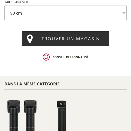
TAILLE ANTIVOL :
TROUVER UN MAGASIN
CONSEIL PERSONNALISÉ
DANS LA MÊME CATÉGORIE