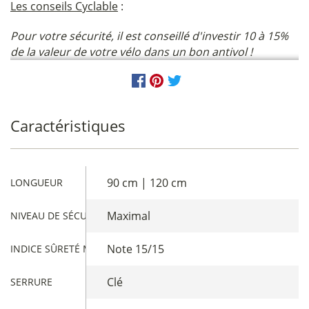
Les conseils Cyclable
:
Pour votre sécurité, il est conseillé d'investir 10 à 15%
de la valeur de votre vélo dans un bon antivol !
Caractéristiques
90 cm | 120 cm
LONGUEUR
Maximal
NIVEAU DE SÉCURITÉ ANTIVOL
Note 15/15
INDICE SÛRETÉ MARQUE
Clé
SERRURE