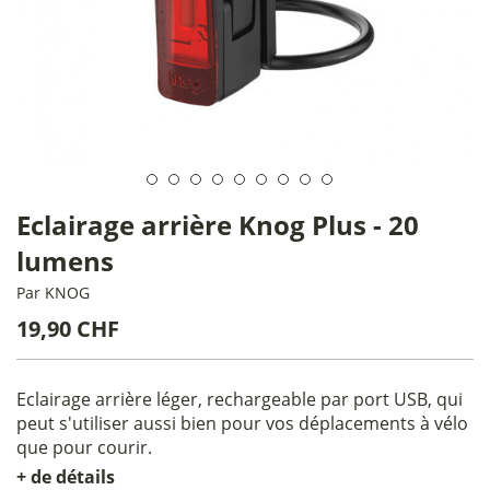
Eclairage arrière Knog Plus - 20
lumens
Par
KNOG
19,90 CHF
Eclairage arrière léger, rechargeable par port USB, qui
peut s'utiliser aussi bien pour vos déplacements à vélo
que pour courir.
+ de détails