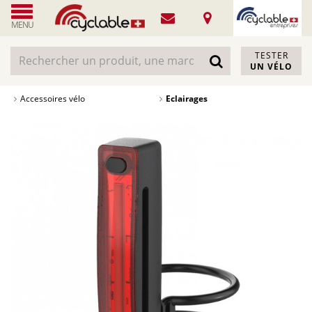
MENU
TESTER
UN VÉLO
Accessoires vélo
Eclairages