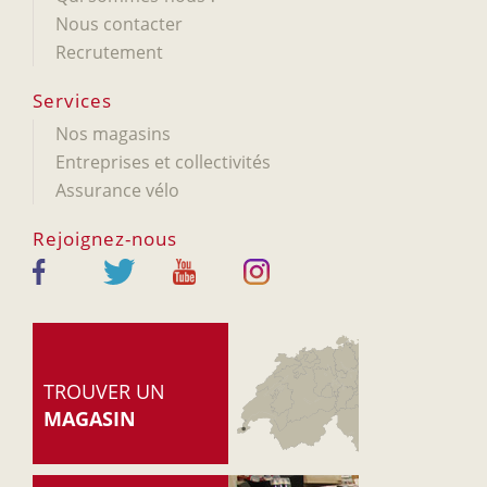
Nous contacter
Recrutement
Services
Nos magasins
Entreprises et collectivités
Assurance vélo
Rejoignez-nous
TROUVER UN
MAGASIN