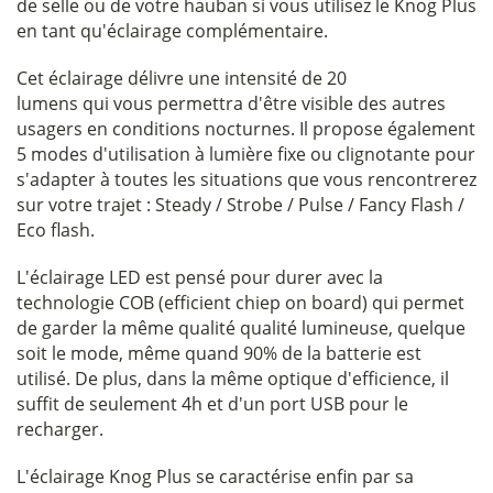
de selle ou de votre hauban si vous utilisez le Knog Plus
en tant qu'éclairage complémentaire.
Cet éclairage délivre une intensité de 20
lumens qui vous permettra d'être visible des autres
usagers en conditions nocturnes. Il propose également
5 modes d'utilisation à lumière fixe ou clignotante pour
s'adapter à toutes les situations que vous rencontrerez
sur votre trajet : Steady / Strobe / Pulse / Fancy Flash /
Eco flash.
L'éclairage LED est pensé pour durer avec la
technologie COB (efficient chiep on board) qui permet
de garder la même qualité qualité lumineuse, quelque
soit le mode, même quand 90% de la batterie est
utilisé. De plus, dans la même optique d'efficience, il
suffit de seulement 4h et d'un port USB pour le
recharger.
L'éclairage Knog Plus se caractérise enfin par sa