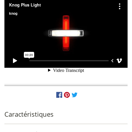
Caractéristiques