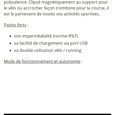
polyvalence. Clipsé magnétiquement au support pour
le vélo ou accrocher façon trombone pour la course, il
est le partenaire de toutes vos activités sportives.
Points forts
:
son imperméabilité (norme IP67)
sa facilité de chargement via port USB
sa double utilisation vélo / running
Mode de fonctionnement et autonomie
: