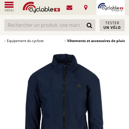
MENU
TESTER
UN VÉLO
Equipement du cycliste
Vêtements et accessoires de pluie