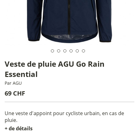
Veste de pluie AGU Go Rain
Essential
Par
AGU
69 CHF
Une veste d'appoint pour cycliste urbain, en cas de
pluie.
+ de détails