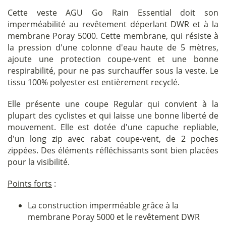
Cette veste AGU Go Rain Essential doit son
imperméabilité au revêtement déperlant DWR et à la
membrane Poray 5000. Cette membrane, qui résiste à
la pression d'une colonne d'eau haute de 5 mètres,
ajoute une protection coupe-vent et une bonne
respirabilité, pour ne pas surchauffer sous la veste. Le
tissu 100% polyester est entièrement recyclé.
Elle présente une coupe Regular qui convient à la
plupart des cyclistes et qui laisse une bonne liberté de
mouvement. Elle est dotée d'une capuche repliable,
d'un long zip avec rabat coupe-vent, de 2 poches
zippées. Des éléments réfléchissants sont bien placées
pour la visibilité.
Points forts
:
La construction imperméable grâce à la
membrane Poray 5000 et le revêtement DWR