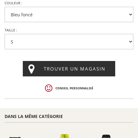
COULEUR :
TAILLE :
TROUVER UN MAGASIN
CONSEIL PERSONNALISÉ
DANS LA MÊME CATÉGORIE