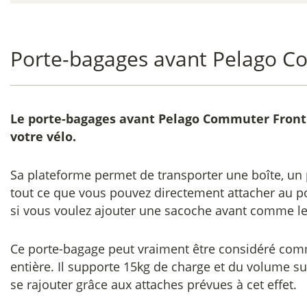
Porte-bagages avant Pelago C
Le
porte-bagages avant Pelago Commuter Front
votre vélo.
Sa plateforme permet de transporter une boîte, un
tout ce que vous pouvez directement attacher au po
si vous voulez ajouter une sacoche avant comme l
Ce porte-bagage peut vraiment être considéré co
entière. Il supporte 15kg de charge et du volume 
se rajouter grâce aux attaches prévues à cet effet.