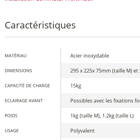
Caractéristiques
Acier inoxydable
MATÉRIAU
295 x 225x 75mm (taille M) et 
DIMENSIONS
15kg
CAPACITÉ DE CHARGE
Possibles avec les fixations f
ECLAIRAGE AVANT
1kg (taille M), 1.2kg (taille L)
POIDS
Polyvalent
USAGE