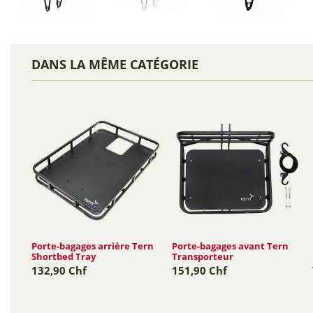
DANS LA MÊME CATÉGORIE
Porte-bagages arrière Tern
Porte-bagages avant Tern
Shortbed Tray
Transporteur
132,90 Chf
151,90 Chf