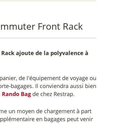
ommuter Front Rack
 Rack
ajoute de la polyvalence à
 panier, de l'équipement de voyage ou
rte-bagages. Il conviendra aussi bien
e
Rando Bag
de chez Restrap.
mme un moyen de chargement à part
supplémentaire en bagages peut venir