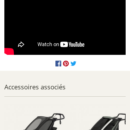
Accessoires associés