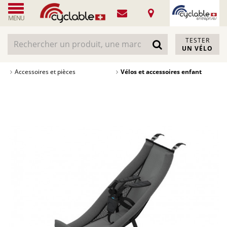
MENU
TESTER
UN VÉLO
Accessoires et pièces
Vélos et accessoires enfant