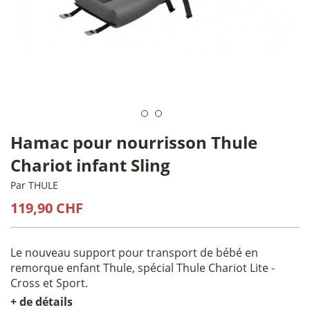
Hamac pour nourrisson Thule
Chariot infant Sling
Par
THULE
119,90 CHF
Le nouveau support pour transport de bébé en
remorque enfant Thule, spécial Thule Chariot Lite -
Cross et Sport.
+ de détails