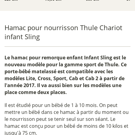
Hamac pour nourrisson Thule Chariot
infant Sling
Le hamac pour remorque enfant Infant Sling est le
nouveau modèle pour la gamme sport de Thule. Ce
porte-bébé matelassé est compatible avec les
modèles Lite, Cross, Sport, Cab et Cab 2 à partir de
l'année 2017. Il va aussi bien sur les modèles une
place comme deux places.
Il est étudié pour un bébé de 1 à 10 mois. On peut
mettre un bébé dans ce hamac à partir du moment ou
le nourrisson peut se tenir seul sur son séant. Le
hamac est conçu pour un bébé de moins de 10 kilos et
jusqu'à 75 cm.