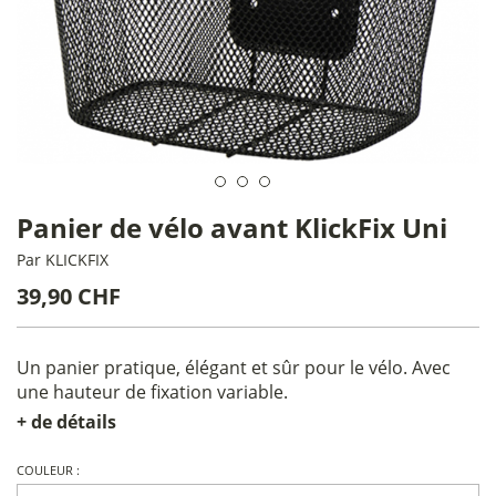
Panier de vélo avant KlickFix Uni
Par
KLICKFIX
39,90 CHF
Un panier pratique, élégant et sûr pour le vélo. Avec
une hauteur de fixation variable.
+ de détails
COULEUR :