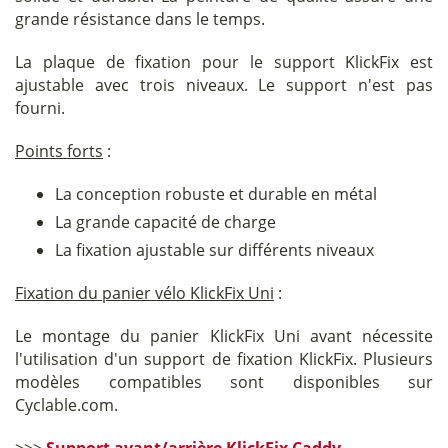
grande résistance dans le temps.
La plaque de fixation pour le support KlickFix est
ajustable avec trois niveaux. Le support n'est pas
fourni.
Points forts
:
La conception robuste et durable en métal
La grande capacité de charge
La fixation ajustable sur différents niveaux
Fixation du panier vélo KlickFix Uni
:
Le montage du panier KlickFix Uni avant nécessite
l'utilisation d'un support de fixation KlickFix. Plusieurs
modèles compatibles sont disponibles sur
Cyclable.com.