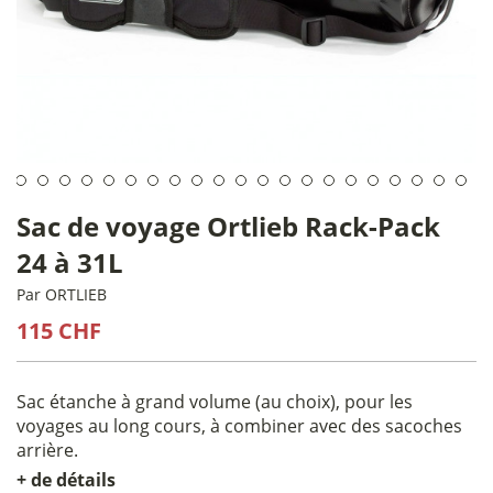
Sac de voyage Ortlieb Rack-Pack
24 à 31L
Par
ORTLIEB
115 CHF
Sac étanche à grand volume (au choix), pour les
voyages au long cours, à combiner avec des sacoches
arrière.
+ de détails