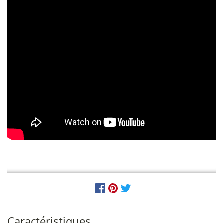
Caractéristiques