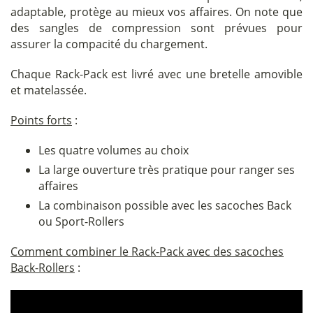
adaptable, protège au mieux vos affaires. On note que
des sangles de compression sont prévues pour
assurer la compacité du chargement.
Chaque Rack-Pack est livré avec une bretelle amovible
et matelassée.
Points forts
:
Les quatre volumes au choix
La large ouverture très pratique pour ranger ses
affaires
La combinaison possible avec les sacoches Back
ou Sport-Rollers
Comment combiner le Rack-Pack avec des sacoches
Back-Rollers
: