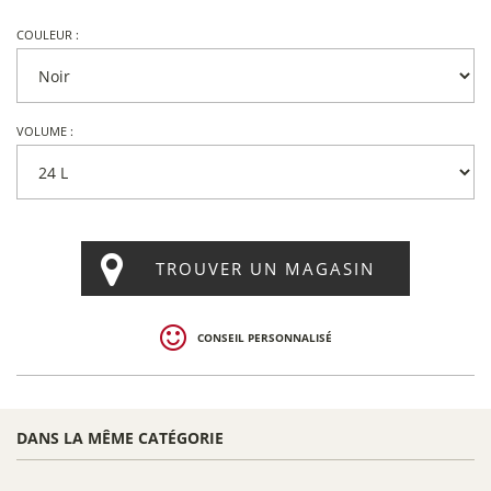
COULEUR :
VOLUME :
TROUVER UN MAGASIN
CONSEIL PERSONNALISÉ
DANS LA MÊME CATÉGORIE